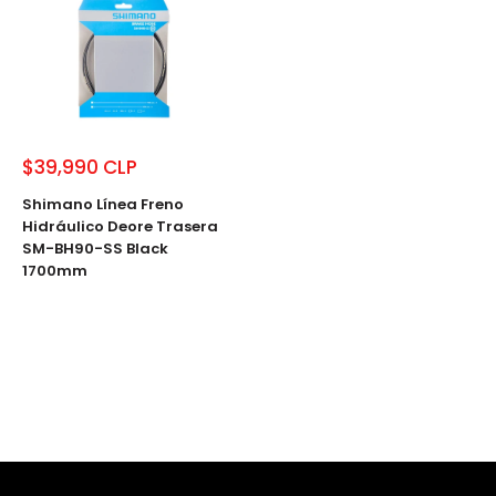
$39,990 CLP
Shimano Línea Freno
Hidráulico Deore Trasera
SM-BH90-SS Black
1700mm