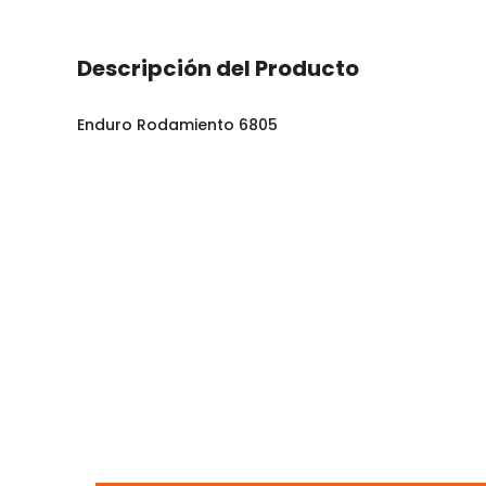
Descripción del Producto
Enduro Rodamiento 6805