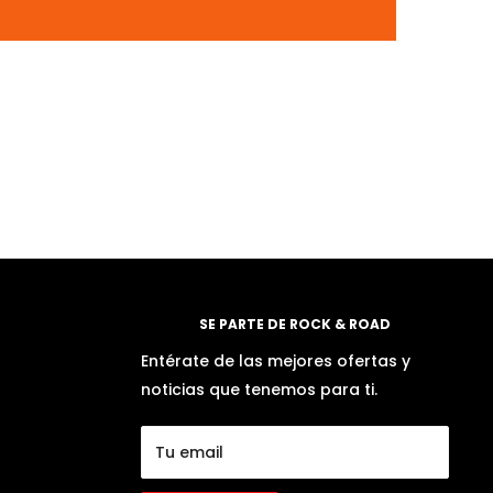
SE PARTE DE ROCK & ROAD
Entérate de las mejores ofertas y
noticias que tenemos para ti.
Tu email