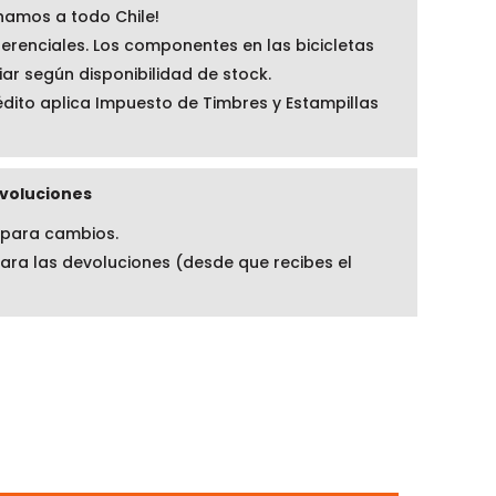
amos a todo Chile!
ferenciales. Los componentes en las bicicletas
ar según disponibilidad de stock.
dito aplica Impuesto de Timbres y Estampillas
voluciones
 para cambios.
para las devoluciones (desde que recibes el