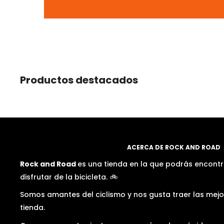
Productos destacados
ACERCA DE ROCK AND ROAD
Rock and Road
es una tienda en la que podrás encontr
disfrutar de la bicicleta. 🚲
Somos amantes del ciclismo y nos gusta traer las mej
tienda.