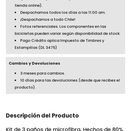
tienda online).
Despachamos todos los días a las 11:00 am.
¡Despachamos a todo Chile!
Fotos referenciales. Los componentes en las
bicicletas pueden variar según disponibilidad de stock.
Pago Crédito aplica Impuesto de Timbres y
Estampillas (DL 3475)
Cambios y Devoluciones
3 meses para cambios.
10 días para las devoluciones (desde que recibes el
producto).
Descripción del Producto
Kit de 3 paños de microfibra, Hechos de 80%