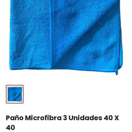
Paño Microfibra 3 Unidades 40 X
40