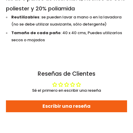
poliester y 20% poliamida
Reutilizables
: se pueden lavar a mano o en la lavadora
(no se debe utilizar suavizante, sólo detergente)
Tamaño de cada paño
: 40 x 40 cms, Puedes utilizarlos
secos o mojados
Reseñas de Clientes
Sé el primero en escribir una reseña
Escribir una reseña